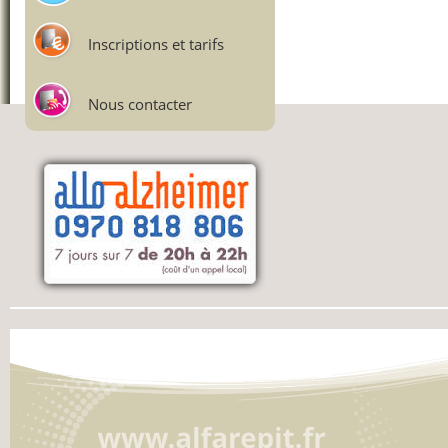
Inscriptions et tarifs
Nous contacter